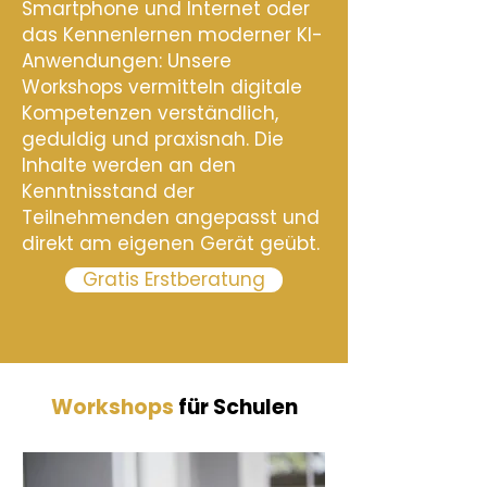
Smartphone und Internet oder
das Kennenlernen moderner KI-
Anwendungen: Unsere
Workshops vermitteln digitale
Kompetenzen verständlich,
geduldig und praxisnah. Die
Inhalte werden an den
Kenntnisstand der
Teilnehmenden angepasst und
direkt am eigenen Gerät geübt.
Gratis Erstberatung
Workshops
für Schulen