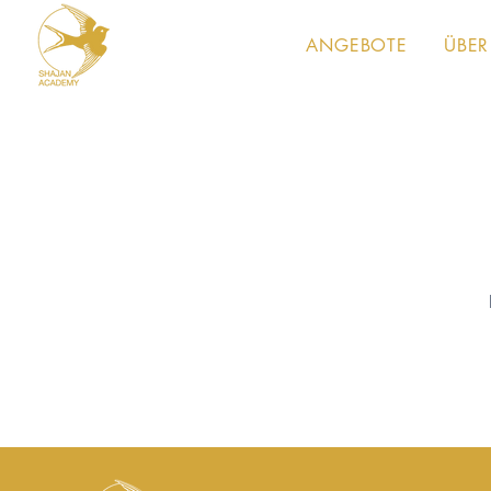
ANGEBOTE
ÜBER