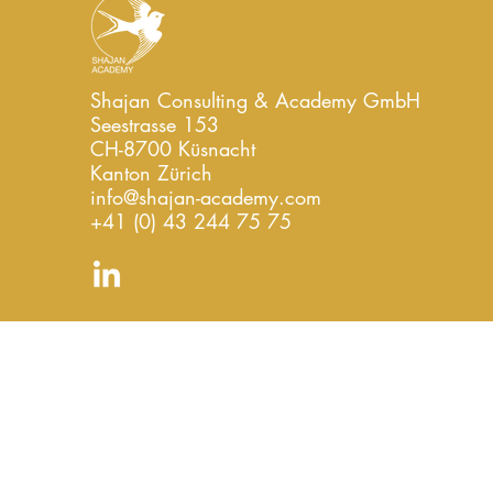
Shajan Consulting & Academy GmbH
Seestrasse 153
CH-8700 Küsnacht
Kanton Zürich
info@shajan-academy.com
+41 (0) 43 244 75 75