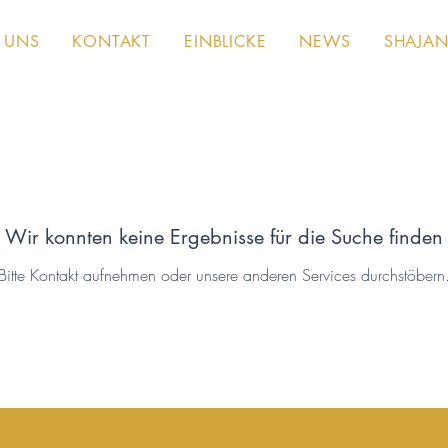
 UNS
KONTAKT
EINBLICKE
NEWS
SHAJAN
Wir konnten keine Ergebnisse für die Suche finden
Bitte Kontakt aufnehmen oder unsere anderen Services durchstöbern