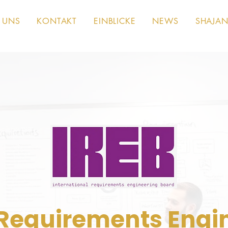
 UNS
KONTAKT
EINBLICKE
NEWS
SHAJAN
Requirements Engi