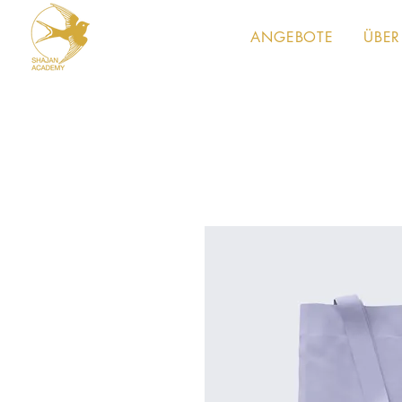
ANGEBOTE
ÜBER