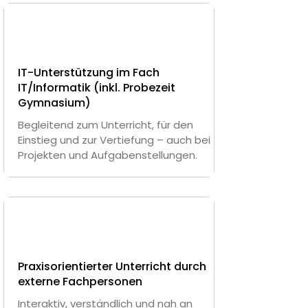
IT-Unterstützung im Fach
IT/Informatik (inkl. Probezeit
Gymnasium)
Begleitend zum Unterricht, für den
Einstieg und zur Vertiefung – auch bei
Projekten und Aufgabenstellungen.
Praxisorientierter Unterricht durch
externe Fachpersonen
Interaktiv, verständlich und nah an