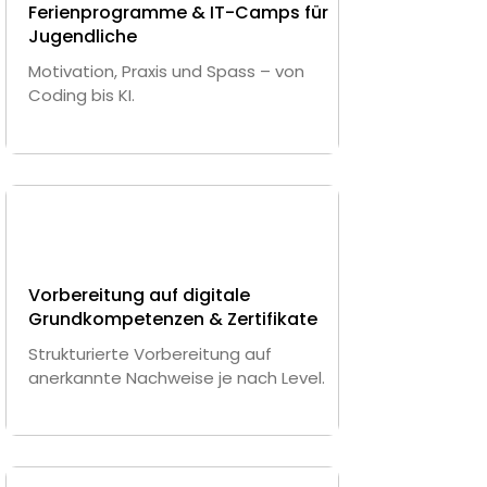
Ferienprogramme & IT-Camps für
Jugendliche
Motivation, Praxis und Spass – von
Coding bis KI.
Vorbereitung auf digitale
Grundkompetenzen & Zertifikate
Strukturierte Vorbereitung auf
anerkannte Nachweise je nach Level.