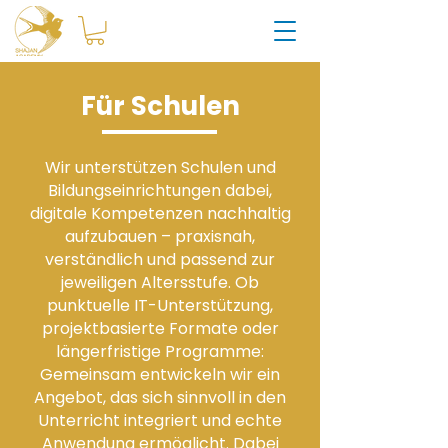
Für Schulen
Wir unterstützen Schulen und
Bildungseinrichtungen dabei,
digitale Kompetenzen nachhaltig
aufzubauen – praxisnah,
verständlich und passend zur
jeweiligen Altersstufe. Ob
punktuelle IT-Unterstützung,
projektbasierte Formate oder
längerfristige Programme:
Gemeinsam entwickeln wir ein
Angebot, das sich sinnvoll in den
Unterricht integriert und echte
Anwendung ermöglicht. Dabei