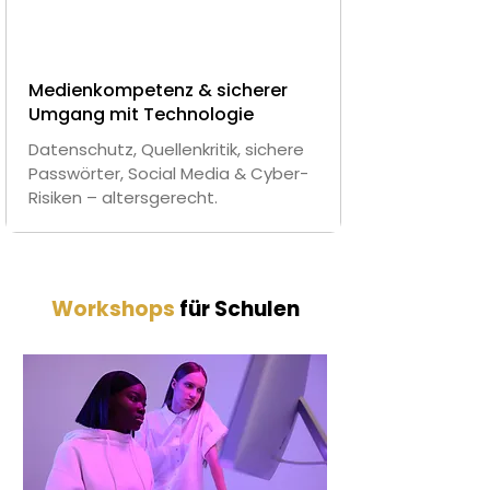
Medienkompetenz & sicherer
Umgang mit Technologie
Datenschutz, Quellenkritik, sichere
Passwörter, Social Media & Cyber-
Risiken – altersgerecht.
Workshops
für Schulen