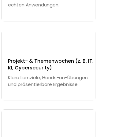
echten Anwendungen.
Projekt- & Themenwochen (z. B. IT,
KI, Cybersecurity)
Klare Lernziele, Hands-on-Übungen
und präsentierbare Ergebnisse.