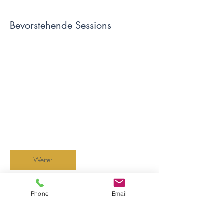
Bevorstehende Sessions
Weiter
Phone
Email
Kontaktangaben