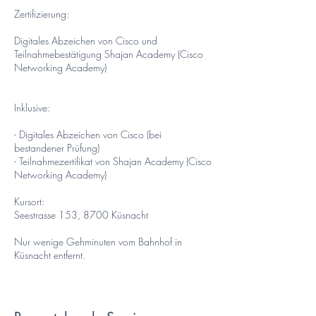
Zertifizierung:
Digitales Abzeichen von Cisco und
Teilnahmebestätigung Shajan Academy (Cisco
Networking Academy)
Inklusive:
- Digitales Abzeichen von Cisco (bei
bestandener Prüfung)
- Teilnahmezertifikat von Shajan Academy (Cisco
Networking Academy)
Kursort:
Seestrasse 153, 8700 Küsnacht
Nur wenige Gehminuten vom Bahnhof in
Küsnacht entfernt.