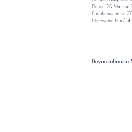
Dauer: 20 Minuten 
Bestehensgrenze: 70
Nachweis: Proof of
Bevorstehende 