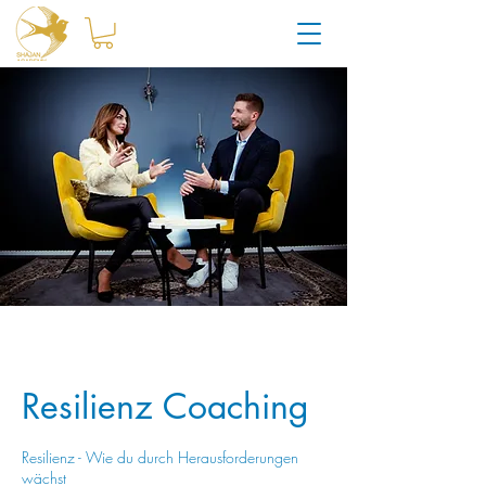
Resilienz Coaching
Resilienz - Wie du durch Herausforderungen
wächst